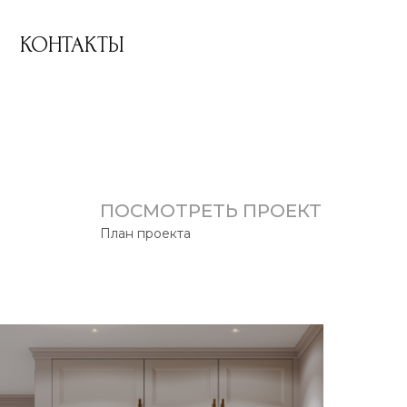
КОНТАКТЫ
ПОСМОТРЕТЬ ПРОЕКТ
План проекта