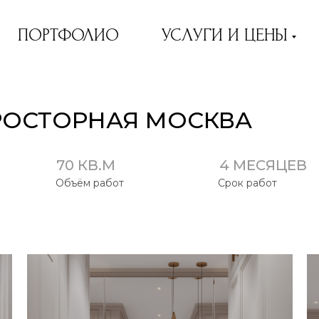
ПОРТФОЛИО
УСЛУГИ И ЦЕНЫ
ПРОСТОРНАЯ МОСКВА
70 КВ.М
4 МЕСЯЦЕВ
Объём работ
Срок работ