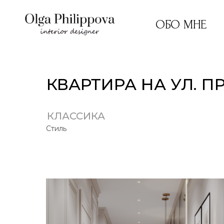
ОБО МНЕ
КВАРТИРА НА УЛ. 
КЛАССИКА
Стиль